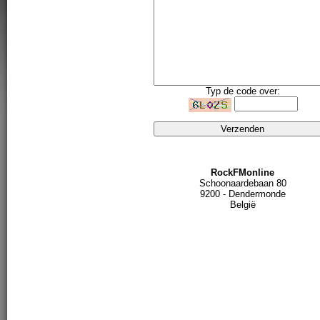
Typ de code over:
RockFMonline
Schoonaardebaan 80
9200 - Dendermonde
België