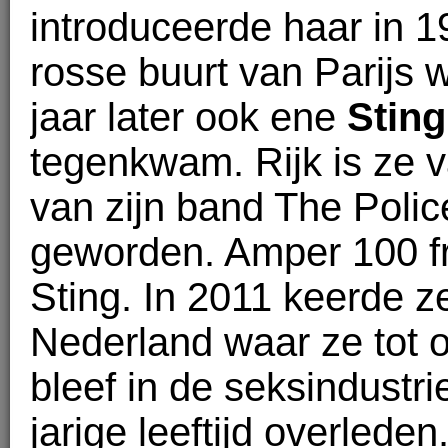
introduceerde haar in 1
rosse buurt van Parijs w
jaar later ook ene
Sting
tegenkwam. Rijk is ze v
van zijn band The Polic
geworden. Amper 100 fr
Sting. In 2011 keerde ze
Nederland waar ze tot 
bleef in de seksindustrie
jarige leeftijd overleden