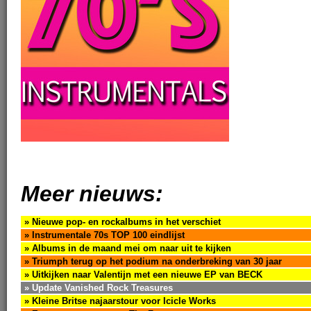
Meer nieuws:
» Nieuwe pop- en rockalbums in het verschiet
» Instrumentale 70s TOP 100 eindlijst
» Albums in de maand mei om naar uit te kijken
» Triumph terug op het podium na onderbreking van 30 jaar
» Uitkijken naar Valentijn met een nieuwe EP van BECK
» Update Vanished Rock Treasures
» Kleine Britse najaarstour voor Icicle Works