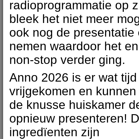
radioprogrammatie op 
bleek het niet meer mog
ook nog de presentatie e
nemen waardoor het enk
non-stop verder ging.
Anno 2026 is er wat tijd
vrijgekomen en kunnen 
de knusse huiskamer d
opnieuw presenteren! D
ingredïenten zijn