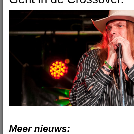
Meer nieuws: